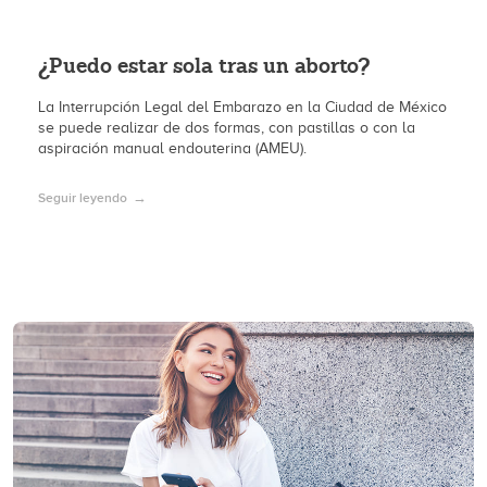
¿Puedo estar sola tras un aborto?
La Interrupción Legal del Embarazo en la Ciudad de México
se puede realizar de dos formas, con pastillas o con la
aspiración manual endouterina (AMEU).
Seguir leyendo