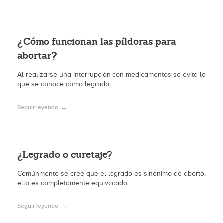
¿Cómo funcionan las píldoras para
abortar?
Al realizarse una interrupción con medicamentos se evita lo
que se conoce como legrado,
Seguir leyendo
¿Legrado o curetaje?
Comúnmente se cree que el legrado es sinónimo de aborto,
ello es completamente equivocado
Seguir leyendo