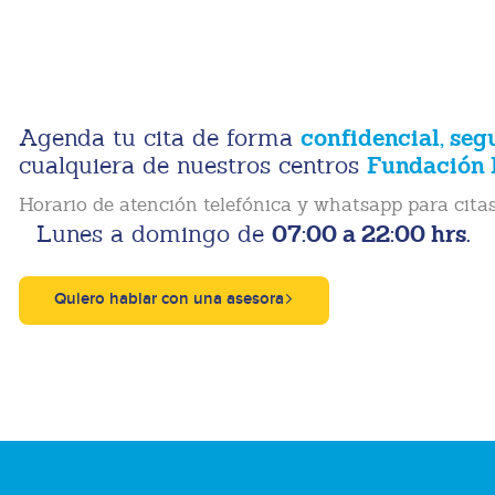
confidencial, seg
Agenda tu cita de forma
Fundación 
cualquiera de nuestros centros
Horario de atención telefónica y whatsapp para citas
07:00 a 22:00 hrs.
Lunes a domingo de
Quiero hablar con una asesora