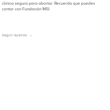
clínica segura para abortar. Recuerda que puedes
contar con Fundación MSI.
Seguir leyendo