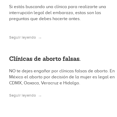
Si estás buscando una clínica para realizarte una
interrupción legal del embarazo, estas son las
preguntas que debes hacerte antes.
Seguir leyendo
Clínicas de aborto falsas.
NO te dejes engañar por clínicas falsas de aborto. En
México el aborto por decisión de la mujer es legal en
CDMX, Oaxaca, Veracruz e Hidalgo.
Seguir leyendo