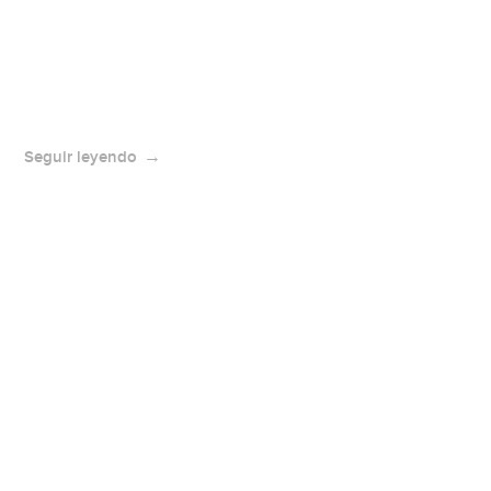
Seguir leyendo