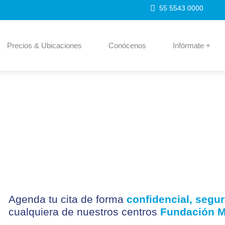
55 5543 0000
Precios & Ubicaciones
Conócenos
Infórmate +
Agenda tu cita de forma
confidencial, segur
cualquiera de nuestros centros
Fundación M