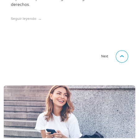
derechos.
Seguir leyendo
Next