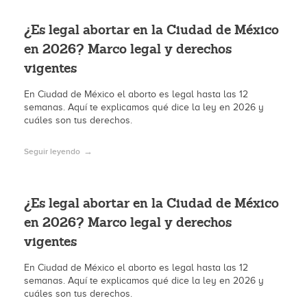
¿Es legal abortar en la Ciudad de México
en 2026? Marco legal y derechos
vigentes
En Ciudad de México el aborto es legal hasta las 12
semanas. Aquí te explicamos qué dice la ley en 2026 y
cuáles son tus derechos.
Seguir leyendo
¿Es legal abortar en la Ciudad de México
en 2026? Marco legal y derechos
vigentes
En Ciudad de México el aborto es legal hasta las 12
semanas. Aquí te explicamos qué dice la ley en 2026 y
cuáles son tus derechos.