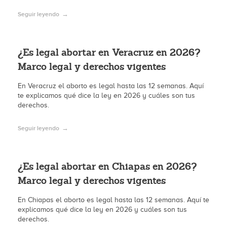
Seguir leyendo
¿Es legal abortar en Veracruz en 2026?
Marco legal y derechos vigentes
En Veracruz el aborto es legal hasta las 12 semanas. Aquí
te explicamos qué dice la ley en 2026 y cuáles son tus
derechos.
Seguir leyendo
¿Es legal abortar en Chiapas en 2026?
Marco legal y derechos vigentes
En Chiapas el aborto es legal hasta las 12 semanas. Aquí te
explicamos qué dice la ley en 2026 y cuáles son tus
derechos.