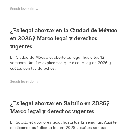
Seguir leyendo
¿Es legal abortar en la Ciudad de México
en 2026? Marco legal y derechos
vigentes
En Ciudad de México el aborto es legal hasta las 12
semanas. Aquí te explicamos qué dice la ley en 2026 y
cuáles son tus derechos.
Seguir leyendo
¿Es legal abortar en Saltillo en 2026?
Marco legal y derechos vigentes
En Saltillo el aborto es legal hasta las 12 semanas. Aquí te
explicamos qué dice la ley en 2026 y cuáles son tus