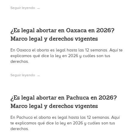
Seguir leyendo
¿Es legal abortar en Oaxaca en 2026?
Marco legal y derechos vigentes
En Oaxaca el aborto es legal hasta las 12 semanas. Aquí te
explicamos qué dice la ley en 2026 y cuáles son tus
derechos.
Seguir leyendo
¿Es legal abortar en Pachuca en 2026?
Marco legal y derechos vigentes
En Pachuca el aborto es legal hasta las 12 semanas. Aquí
te explicamos qué dice la ley en 2026 y cuáles son tus
derechos.