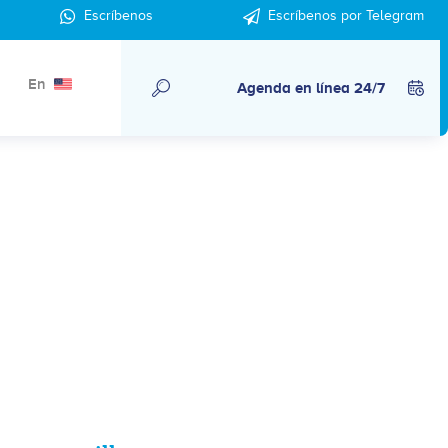
Escríbenos
Escríbenos por Telegram
En
Agenda en línea 24/7