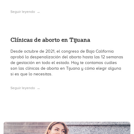
Seguir leyendo
Clínicas de aborto en Tijuana
Desde octubre de 2021, el congreso de Baja California
aprobó la despenalización del aborto hasta las 12 semanas
de gestación en todo el estado. Hoy te contamos cuáles
son las clínicas de aborto en Tijuana y cómo elegir alguna
si es que lo necesitas.
Seguir leyendo