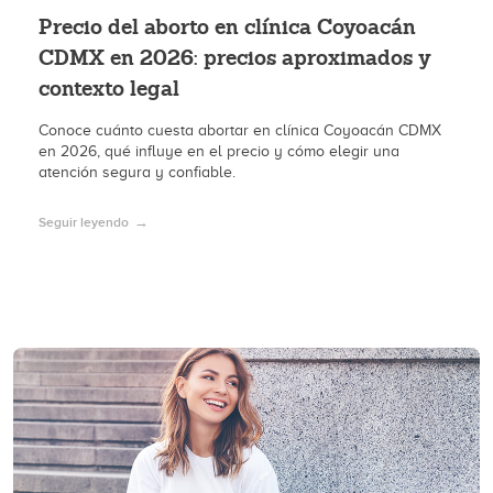
Precio del aborto en clínica Coyoacán
CDMX en 2026: precios aproximados y
contexto legal
Conoce cuánto cuesta abortar en clínica Coyoacán CDMX
en 2026, qué influye en el precio y cómo elegir una
atención segura y confiable.
Seguir leyendo