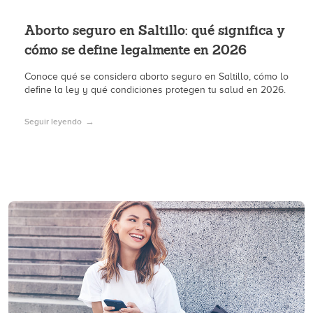
Aborto seguro en Saltillo: qué significa y
cómo se define legalmente en 2026
Conoce qué se considera aborto seguro en Saltillo, cómo lo
define la ley y qué condiciones protegen tu salud en 2026.
Seguir leyendo