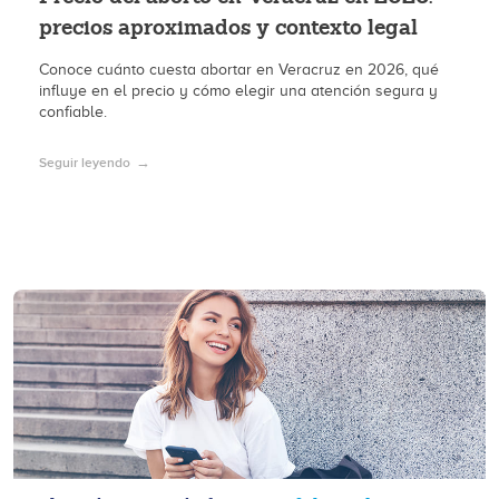
precios aproximados y contexto legal
Conoce cuánto cuesta abortar en Veracruz en 2026, qué
influye en el precio y cómo elegir una atención segura y
confiable.
Seguir leyendo