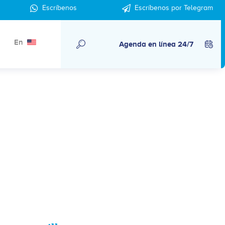
Escríbenos
Escríbenos por Telegram
En
Agenda en línea 24/7