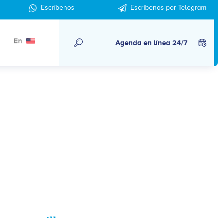
Escríbenos
Escríbenos por Telegram
En
Agenda en línea 24/7