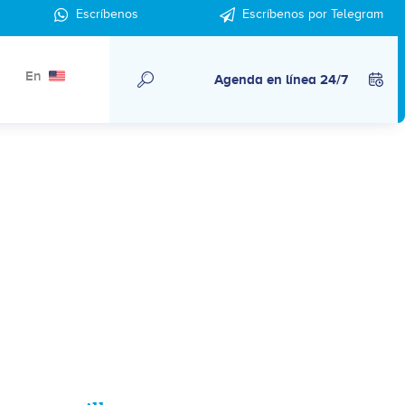
Escríbenos
Escríbenos por Telegram
En
Agenda en línea 24/7