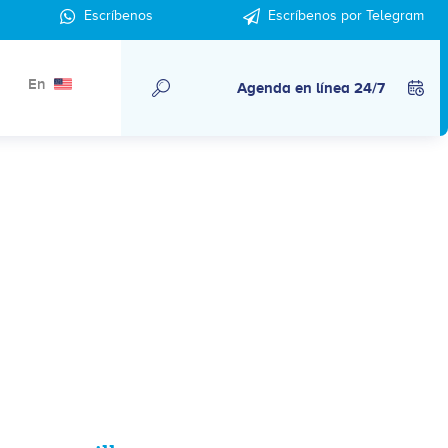
Escríbenos
Escríbenos por Telegram
En
Agenda en línea 24/7