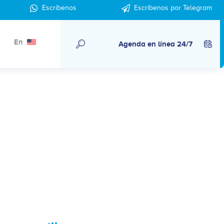
Escríbenos
Escríbenos por Telegram
En
Agenda en línea 24/7