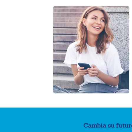
Cambia su futur