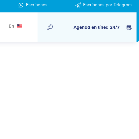
Escríbenos
Escríbenos por Telegram
En
Agenda en línea 24/7