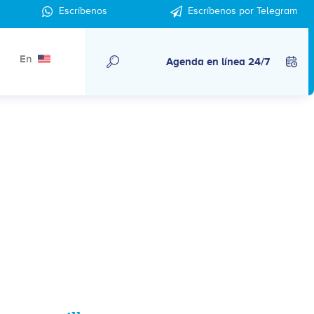
Escríbenos
Escríbenos por Telegram
En
Agenda en línea 24/7