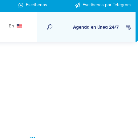
Escríbenos
Escríbenos por Telegram
En
Agenda en línea 24/7