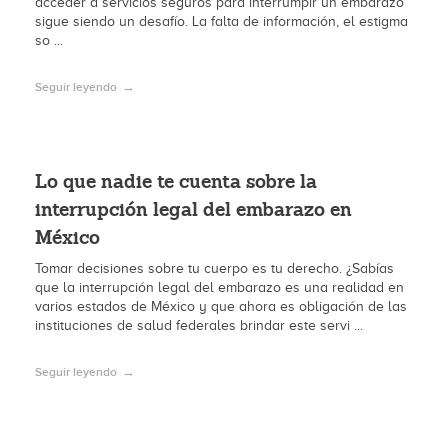
acceder a servicios seguros para interrumpir un embarazo
sigue siendo un desafío. La falta de información, el estigma
so ...
Seguir leyendo
Lo que nadie te cuenta sobre la
interrupción legal del embarazo en
México
Tomar decisiones sobre tu cuerpo es tu derecho. ¿Sabías
que la interrupción legal del embarazo es una realidad en
varios estados de México y que ahora es obligación de las
instituciones de salud federales brindar este servi ...
Seguir leyendo