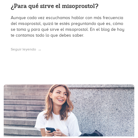
¿Para qué sirve el misoprostol?
Aunque cada vez escuchamos hablar con más frecuencia
del misoprostol, quizá te estés preguntando qué es, cómo
se toma y para qué sirve el misoprostol. En el blog de hoy
te contamos todo lo que debes saber.
Seguir leyendo