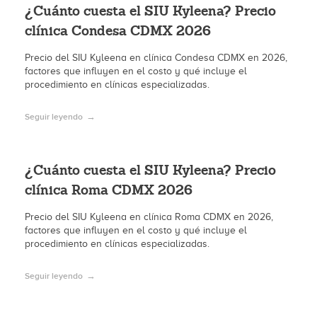
¿Cuánto cuesta el SIU Kyleena? Precio
clínica Condesa CDMX 2026
Precio del SIU Kyleena en clínica Condesa CDMX en 2026,
factores que influyen en el costo y qué incluye el
procedimiento en clínicas especializadas.
Seguir leyendo
¿Cuánto cuesta el SIU Kyleena? Precio
clínica Roma CDMX 2026
Precio del SIU Kyleena en clínica Roma CDMX en 2026,
factores que influyen en el costo y qué incluye el
procedimiento en clínicas especializadas.
Seguir leyendo