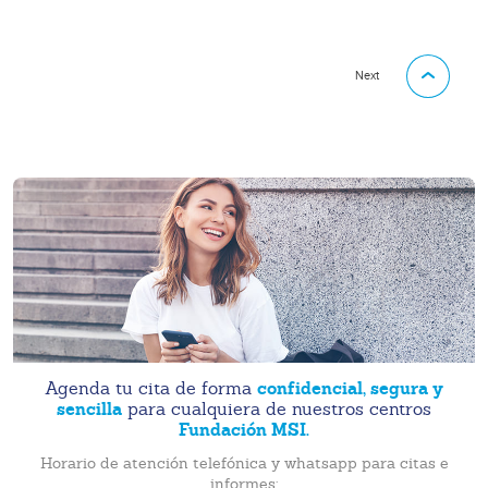
Next
confidencial, segura y
Agenda tu cita de forma
sencilla
para cualquiera de nuestros centros
Fundación MSI.
Horario de atención telefónica y whatsapp para citas e
informes: