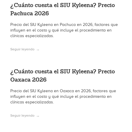
¿Cuánto cuesta el SIU Kyleena? Precio
Pachuca 2026
Precio del SIU Kyleena en Pachuca en 2026, factores que
influyen en el costo y qué incluye el procedimiento en
clínicas especializadas.
Seguir leyendo
¿Cuánto cuesta el SIU Kyleena? Precio
Oaxaca 2026
Precio del SIU Kyleena en Oaxaca en 2026, factores que
influyen en el costo y qué incluye el procedimiento en
clínicas especializadas.
Seguir leyendo