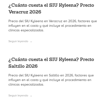
¿Cuánto cuesta el SIU Kyleena? Precio
Veracruz 2026
Precio del SIU Kyleena en Veracruz en 2026, factores que
influyen en el costo y qué incluye el procedimiento en
clínicas especializadas.
Seguir leyendo
¿Cuánto cuesta el SIU Kyleena? Precio
Saltillo 2026
Precio del SIU Kyleena en Saltillo en 2026, factores que
influyen en el costo y qué incluye el procedimiento en
clínicas especializadas.
Seguir leyendo