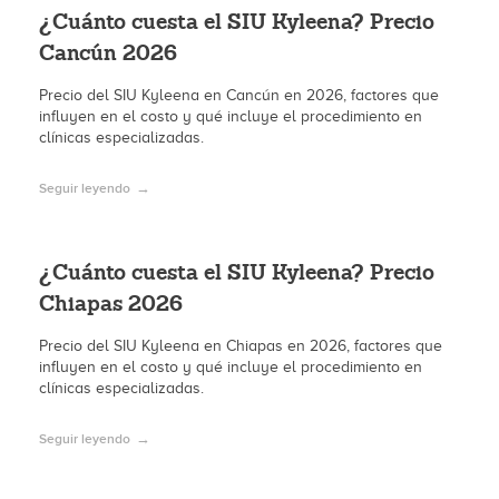
¿Cuánto cuesta el SIU Kyleena? Precio
Cancún 2026
Precio del SIU Kyleena en Cancún en 2026, factores que
influyen en el costo y qué incluye el procedimiento en
clínicas especializadas.
Seguir leyendo
¿Cuánto cuesta el SIU Kyleena? Precio
Chiapas 2026
Precio del SIU Kyleena en Chiapas en 2026, factores que
influyen en el costo y qué incluye el procedimiento en
clínicas especializadas.
Seguir leyendo