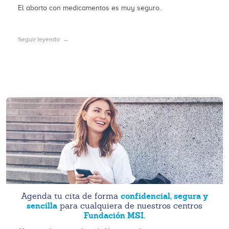
El aborto con medicamentos es muy seguro.
Seguir leyendo
confidencial, segura y
Agenda tu cita de forma
sencilla
para cualquiera de nuestros centros
Fundación MSI.