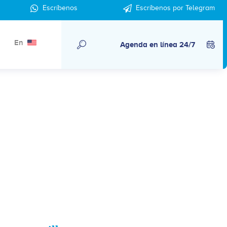
Escríbenos
Escríbenos por Telegram
En
Agenda en línea 24/7