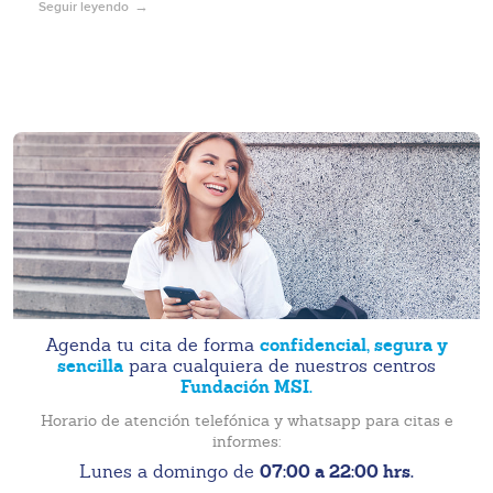
Seguir leyendo
confidencial, segura y
Agenda tu cita de forma
sencilla
para cualquiera de nuestros centros
Fundación MSI.
Horario de atención telefónica y whatsapp para citas e
informes:
07:00 a 22:00 hrs.
Lunes a domingo de