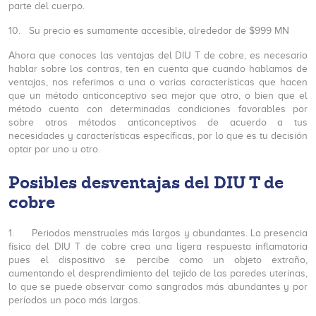
parte del cuerpo.
10. Su precio es sumamente accesible, alrededor de $999 MN
Ahora que conoces las ventajas del DIU T de cobre, es necesario
hablar sobre los contras, ten en cuenta que cuando hablamos de
ventajas, nos referimos a una o varias características que hacen
que un método anticonceptivo sea mejor que otro, o bien que el
método cuenta con determinadas condiciones favorables por
sobre otros métodos anticonceptivos de acuerdo a tus
necesidades y características específicas, por lo que es tu decisión
optar por uno u otro.
Posibles desventajas del DIU T de
cobre
1. Periodos menstruales más largos y abundantes. La presencia
física del DIU T de cobre crea una ligera respuesta inflamatoria
pues el dispositivo se percibe como un objeto extraño,
aumentando el desprendimiento del tejido de las paredes uterinas,
lo que se puede observar como sangrados más abundantes y por
períodos un poco más largos.