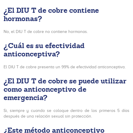
¿El DIU T de cobre contiene
hormonas?
No, el DIU T de cobre no contiene hormonas.
¿Cuál es su efectividad
anticonceptiva?
El DIU T de cobre presenta un 99% de efectividad anticonceptiva.
¿El DIU T de cobre se puede utilizar
como anticonceptivo de
emergencia?
Si, siempre y cuando se coloque dentro de los primeros 5 días
después de una relación sexual sin protección.
¿Este método anticonceptivo