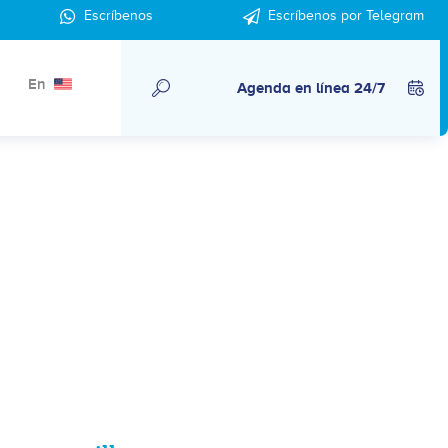
Escríbenos
Escríbenos por Telegram
En
Agenda en línea 24/7