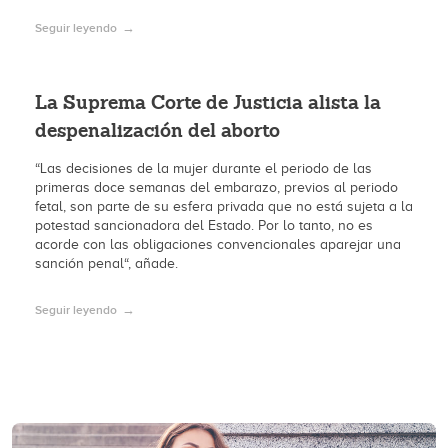
Seguir leyendo
La Suprema Corte de Justicia alista la
despenalización del aborto
“Las decisiones de la mujer durante el periodo de las
primeras doce semanas del embarazo, previos al periodo
fetal, son parte de su esfera privada que no está sujeta a la
potestad sancionadora del Estado. Por lo tanto, no es
acorde con las obligaciones convencionales aparejar una
sanción penal“, añade.
Seguir leyendo