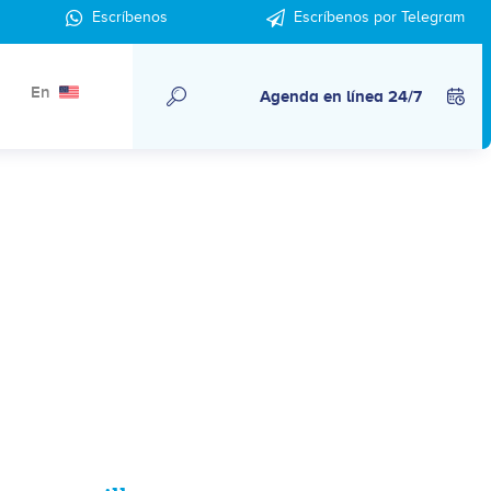
Escríbenos
Escríbenos por Telegram
En
Agenda en línea 24/7