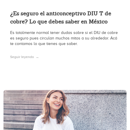
¿Es seguro el anticonceptivo DIU T de
cobre? Lo que debes saber en México
Es totalmente normal tener dudas sobre si el DIU de cobre
es seguro pues circulan muchos mitos a su alrededor. Acá
te contamos lo que tienes que saber.
Seguir leyendo