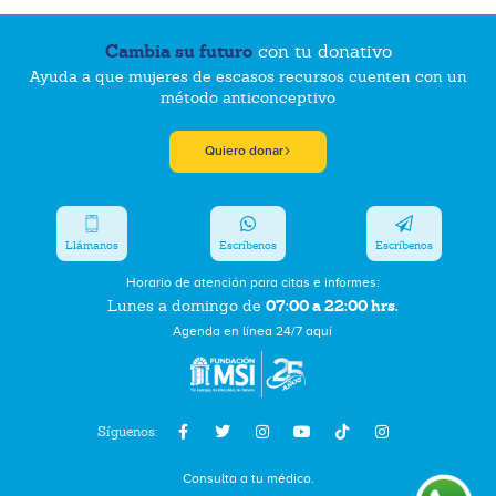
Cambia su futuro
con tu donativo
Ayuda a que mujeres de escasos recursos cuenten con un
método anticonceptivo
Quiero donar
Llámanos
Escríbenos
Escríbenos
Horario de atención para citas e informes:
07:00 a 22:00 hrs.
Lunes a domingo de
Agenda en línea 24/7 aquí
Síguenos:
Consulta a tu médico.