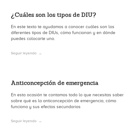
¿Cuáles son los tipos de DIU?
En este texto te ayudamos a conocer cuáles son los
diferentes tipos de DIUs, cómo funcionan y en dónde
puedes colocarte uno.
Seguir leyendo
Anticoncepción de emergencia
En esta ocasión te contamos todo lo que necesitas saber
sobre qué es la anticoncepción de emergencia, cómo
funciona y sus efectos secundarios
Seguir leyendo