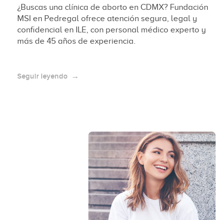
¿Buscas una clínica de aborto en CDMX? Fundación
MSI en Pedregal ofrece atención segura, legal y
confidencial en ILE, con personal médico experto y
más de 45 años de experiencia.
Seguir leyendo