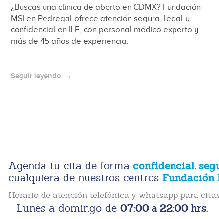
¿Buscas una clínica de aborto en CDMX? Fundación
MSI en Pedregal ofrece atención segura, legal y
confidencial en ILE, con personal médico experto y
más de 45 años de experiencia.
Seguir leyendo
confidencial, seg
Agenda tu cita de forma
Fundación 
cualquiera de nuestros centros
Horario de atención telefónica y whatsapp para citas
07:00 a 22:00 hrs.
Lunes a domingo de