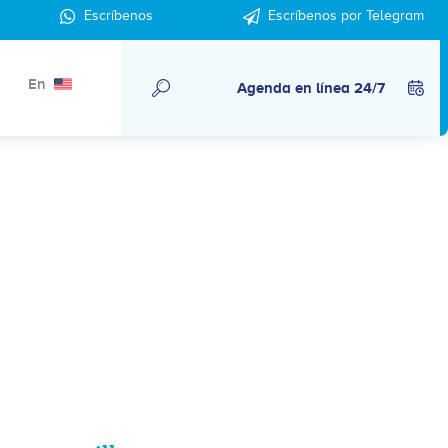
Escríbenos
Escríbenos por Telegram
En
Agenda en línea 24/7