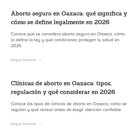
Aborto seguro en Oaxaca: qué significa y
cómo se define legalmente en 2026
Conoce qué se considera aborto seguro en Oaxaca, cómo
lo define la ley y qué condiciones protegen tu salud en
2026.
Seguir leyendo
Clínicas de aborto en Oaxaca: tipos,
regulación y qué considerar en 2026
Conoce los tipos de clínicas de aborto en Oaxaca, cómo se
regulan y qué revisar antes de elegir atención confiable.
Seguir leyendo