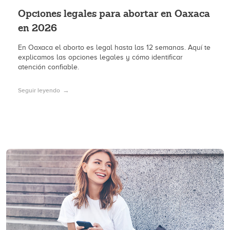
Opciones legales para abortar en Oaxaca
en 2026
En Oaxaca el aborto es legal hasta las 12 semanas. Aquí te
explicamos las opciones legales y cómo identificar
atención confiable.
Seguir leyendo