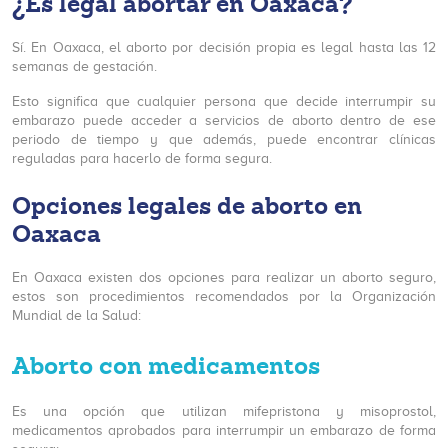
¿Es legal abortar en Oaxaca?
Sí. En Oaxaca, el aborto por decisión propia es legal hasta las 12
semanas de gestación.
Esto significa que cualquier persona que decide interrumpir su
embarazo puede acceder a servicios de aborto dentro de ese
periodo de tiempo y que además, puede encontrar clínicas
reguladas para hacerlo de forma segura.
Opciones legales de aborto en
Oaxaca
En Oaxaca existen dos opciones para realizar un aborto seguro,
estos son procedimientos recomendados por la Organización
Mundial de la Salud:
Aborto con medicamentos
Es una opción que utilizan mifepristona y misoprostol,
medicamentos aprobados para interrumpir un embarazo de forma