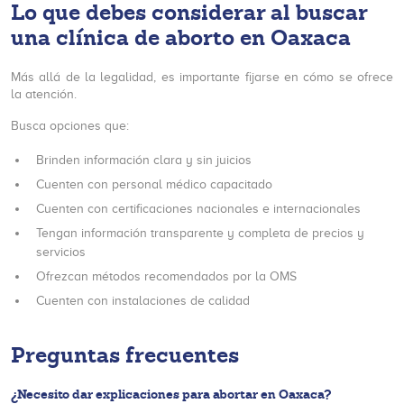
Lo que debes considerar al buscar
una clínica de aborto en Oaxaca
Más allá de la legalidad, es importante fijarse en cómo se ofrece
la atención.
Busca opciones que:
Brinden información clara y sin juicios
Cuenten con personal médico capacitado
Cuenten con certificaciones nacionales e internacionales
Tengan información transparente y completa de precios y
servicios
Ofrezcan métodos recomendados por la OMS
Cuenten con instalaciones de calidad
Preguntas frecuentes
¿Necesito dar explicaciones para abortar en Oaxaca?