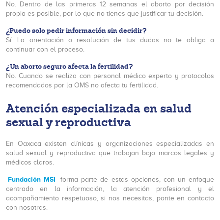
No. Dentro de las primeras 12 semanas el aborto por decisión
propia es posible, por lo que no tienes que justificar tu decisión.
¿Puedo solo pedir información sin decidir?
Sí. La orientación o resolución de tus dudas no te obliga a
continuar con el proceso.
¿Un aborto seguro afecta la fertilidad?
No. Cuando se realiza con personal médico experto y protocolos
recomendados por la OMS no afecta tu fertilidad.
Atención especializada en salud
sexual y reproductiva
En Oaxaca existen clínicas y organizaciones especializadas en
salud sexual y reproductiva que trabajan bajo marcos legales y
médicos claros.
Fundación MSI
forma parte de estas opciones, con un enfoque
centrado en la información, la atención profesional y el
acompañamiento respetuoso, si nos necesitas, ponte en contacto
con nosotras.