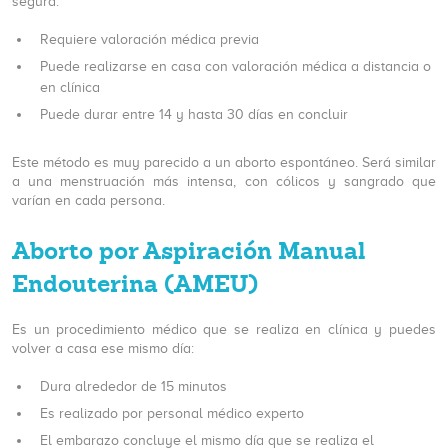
segura:
Requiere valoración médica previa
Puede realizarse en casa con valoración médica a distancia o
en clínica
Puede durar entre 14 y hasta 30 días en concluir
Este método es muy parecido a un aborto espontáneo. Será similar
a una menstruación más intensa, con cólicos y sangrado que
varían en cada persona.
Aborto por Aspiración Manual
Endouterina (AMEU)
Es un procedimiento médico que se realiza en clínica y puedes
volver a casa ese mismo día:
Dura alrededor de 15 minutos
Es realizado por personal médico experto
El embarazo concluye el mismo día que se realiza el