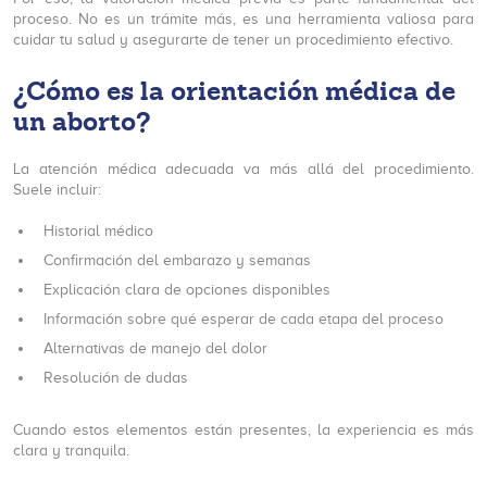
proceso. No es un trámite más, es una herramienta valiosa para
cuidar tu salud y asegurarte de tener un procedimiento efectivo.
¿Cómo es la orientación médica de
un aborto?
La atención médica adecuada va más allá del procedimiento.
Suele incluir:
Historial médico
Confirmación del embarazo y semanas
Explicación clara de opciones disponibles
Información sobre qué esperar de cada etapa del proceso
Alternativas de manejo del dolor
Resolución de dudas
Cuando estos elementos están presentes, la experiencia es más
clara y tranquila.