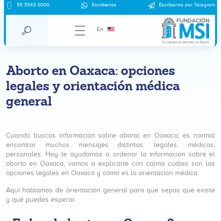
55 5543 0000
Escríbenos
Escríbenos por Telegram
En
Aborto en Oaxaca: opciones
legales y orientación médica
general
Cuando buscas información sobre aborto en Oaxaca, es normal
encontrar muchos mensajes distintos: legales, médicos,
personales. Hoy te ayudamos a ordenar la información sobre el
aborto en Oaxaca, vamos a explicarte con calma cuáles son las
opciones legales en Oaxaca y cómo es la orientación médica.
Aquí hablamos de orientación general para que sepas qué existe
y qué puedes esperar.