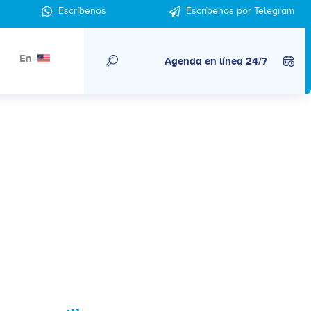
Escríbenos
Escríbenos por Telegram
En
Agenda en línea 24/7