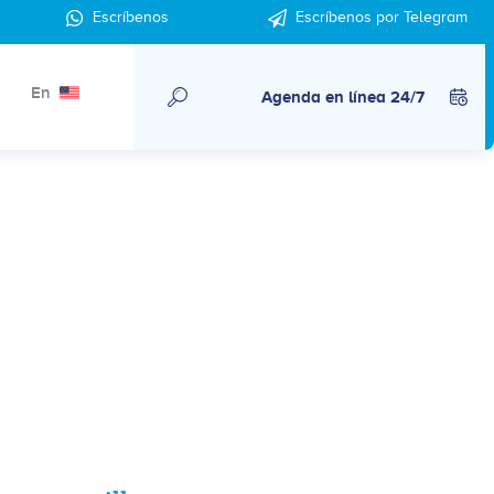
Escríbenos
Escríbenos por Telegram
En
Agenda en línea 24/7