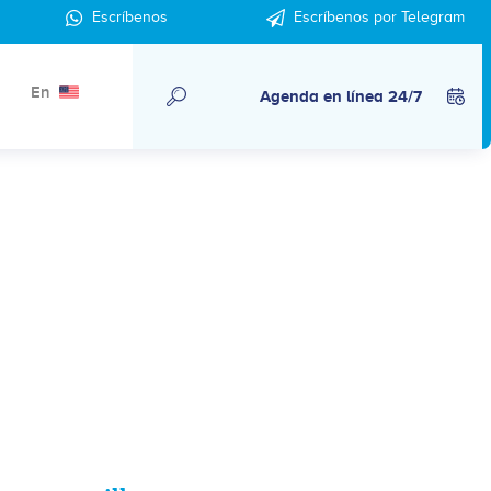
Escríbenos
Escríbenos por Telegram
En
Agenda en línea 24/7