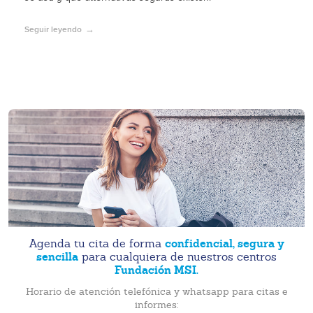
Seguir leyendo
confidencial, segura y
Agenda tu cita de forma
sencilla
para cualquiera de nuestros centros
Fundación MSI.
Horario de atención telefónica y whatsapp para citas e
informes: