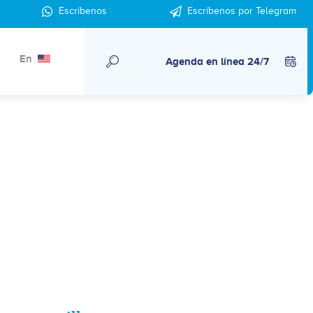
Escríbenos
Escríbenos por Telegram
En
Agenda en línea 24/7