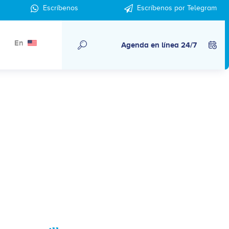
Escríbenos
Escríbenos por Telegram
En
Agenda en línea 24/7