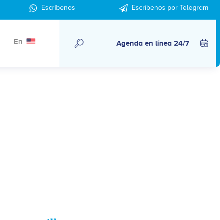
Escríbenos
Escríbenos por Telegram
En
Agenda en línea 24/7