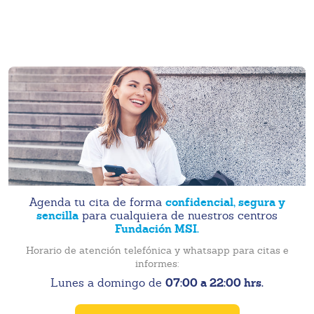
confidencial, segura y
Agenda tu cita de forma
sencilla
para cualquiera de nuestros centros
Fundación MSI.
Horario de atención telefónica y whatsapp para citas e
informes:
07:00 a 22:00 hrs.
Lunes a domingo de