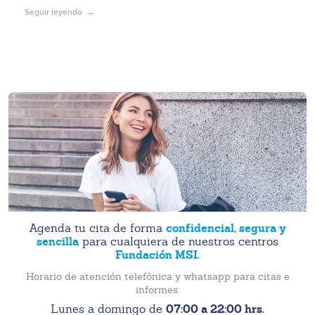
Seguir leyendo
confidencial, segura y
Agenda tu cita de forma
sencilla
para cualquiera de nuestros centros
Fundación MSI.
Horario de atención telefónica y whatsapp para citas e
informes:
07:00 a 22:00 hrs.
Lunes a domingo de