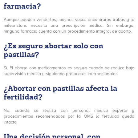
farmacia?
Aunque pueden venderlos, muchas veces encontrarás trabas y la
mifepristona necesita una prescripción médica. Sin embargo,
ninguna farmacia cuenta con un procedimiento integral de aborto.
¿Es seguro abortar solo con
pastillas?
Sí. El aborto con medicamentos es seguro cuando se realiza bajo
supervisión médica y siguiendo protocolos internacionales.
¿Abortar con pastillas afecta la
fertilidad?
No, cuando se realiza con personal médico experto y
procedimientos recomendados por la OMS la fertilidad queda
intacta.
Una decisión personal, con