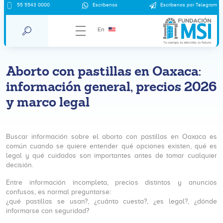
55 5543 0000
Escríbenos
Escríbenos por Telegram
En
Aborto con pastillas en Oaxaca:
información general, precios 2026
y marco legal
Buscar información sobre el aborto con pastillas en Oaxaca es
común cuando se quiere entender qué opciones existen, qué es
legal y qué cuidados son importantes antes de tomar cualquier
decisión.
Entre información incompleta, precios distintos y anuncios
confusos, es normal preguntarse:
¿qué pastillas se usan?, ¿cuánto cuesta?, ¿es legal?, ¿dónde
informarse con seguridad?