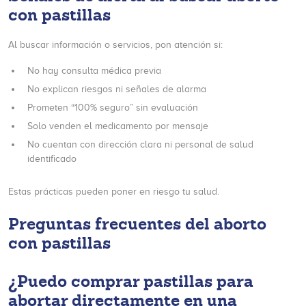
con pastillas
Al buscar información o servicios, pon atención si:
No hay consulta médica previa
No explican riesgos ni señales de alarma
Prometen “100% seguro” sin evaluación
Solo venden el medicamento por mensaje
No cuentan con dirección clara ni personal de salud
identificado
Estas prácticas pueden poner en riesgo tu salud.
Preguntas frecuentes del aborto
con pastillas
¿Puedo comprar pastillas para
abortar directamente en una