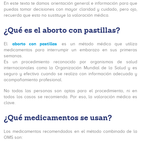
En este texto te damos orientación general e información para que
puedas tomar decisiones con mayor claridad y cuidado, pero ojo,
recuerda que esto no sustituye la valoración médica.
¿Qué es el aborto con pastillas?
aborto con pastillas
El
es un método médico que utiliza
medicamentos para interrumpir un embarazo en sus primeras
semanas.
Es un procedimiento reconocido por organismos de salud
internacionales como la Organización Mundial de la Salud y es
seguro y efectivo cuando se realiza con información adecuada y
acompañamiento profesional.
No todas las personas son aptas para el procedimiento, ni en
todos los casos se recomienda. Por eso, la valoración médica es
clave.
¿Qué medicamentos se usan?
Los medicamentos recomendados en el método combinado de la
OMS son: