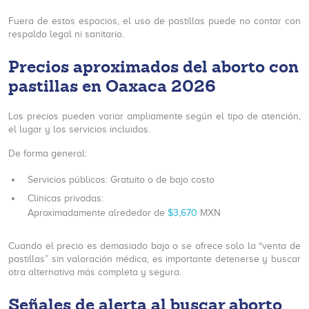
Fuera de estos espacios, el uso de pastillas puede no contar con
respaldo legal ni sanitario.
Precios aproximados del aborto con
pastillas en Oaxaca 2026
Los precios pueden variar ampliamente según el tipo de atención,
el lugar y los servicios incluidos.
De forma general:
Servicios públicos: Gratuito o de bajo costo
Clínicas privadas:
Aproximadamente alrededor de
$3,670
MXN
Cuando el precio es demasiado bajo o se ofrece solo la “venta de
pastillas” sin valoración médica, es importante detenerse y buscar
otra alternativa más completa y segura.
Señales de alerta al buscar aborto