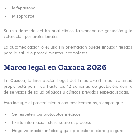
Mifepristona
Misoprostol
Su uso depende del historial clínico, la semana de gestación y la
valoración por profesionales.
La automedicación o el uso sin orientación puede implicar riesgos
para la salud o procedimientos incompletos.
Marco legal en Oaxaca 2026
En Oaxaca, la Interrupción Legal del Embarazo (ILE) por voluntad
propia está permitida hasta las 12 semanas de gestación, dentro
de servicios de salud públicos y clínicas privadas especializadas.
Esto incluye el procedimiento con medicamentos, siempre que:
Se respeten los protocolos médicos
Exista información clara sobre el proceso
Haya valoración médica y guía profesional clara y segura