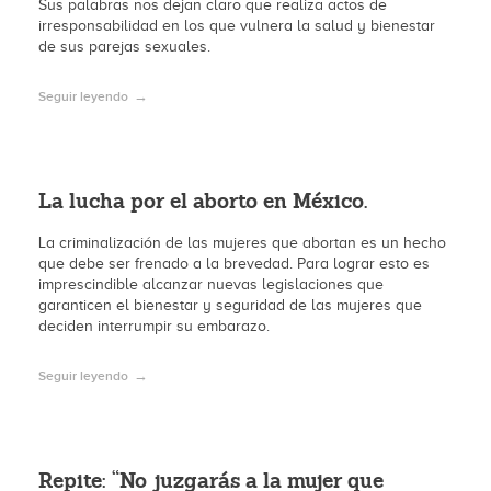
Sus palabras nos dejan claro que realiza actos de
irresponsabilidad en los que vulnera la salud y bienestar
de sus parejas sexuales.
Seguir leyendo
La lucha por el aborto en México.
La criminalización de las mujeres que abortan es un hecho
que debe ser frenado a la brevedad. Para lograr esto es
imprescindible alcanzar nuevas legislaciones que
garanticen el bienestar y seguridad de las mujeres que
deciden interrumpir su embarazo.
Seguir leyendo
Repite: “No juzgarás a la mujer que