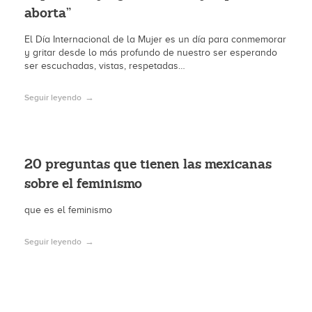
aborta”
El Día Internacional de la Mujer es un día para conmemorar
y gritar desde lo más profundo de nuestro ser esperando
ser escuchadas, vistas, respetadas…
Seguir leyendo
20 preguntas que tienen las mexicanas
sobre el feminismo
que es el feminismo
Seguir leyendo