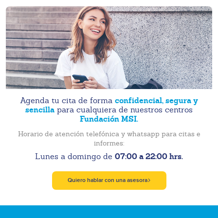
confidencial, segura y
Agenda tu cita de forma
sencilla
para cualquiera de nuestros centros
Fundación MSI.
Horario de atención telefónica y whatsapp para citas e
informes:
07:00 a 22:00 hrs.
Lunes a domingo de
Quiero hablar con una asesora