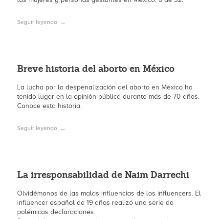
Seguir leyendo
Breve historia del aborto en México
La lucha por la despenalización del aborto en México ha
tenido lugar en la opinión pública durante más de 70 años.
Conoce esta historia.
Seguir leyendo
La irresponsabilidad de Naim Darrechi
Olvidémonos de las malas influencias de los influencers. El
influencer español de 19 años realizó una serie de
polémicas declaraciones.