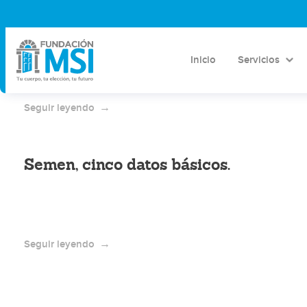
Despenalización del aborto en
México
Inicio
Servicios
Seguir leyendo
Semen, cinco datos básicos.
Seguir leyendo