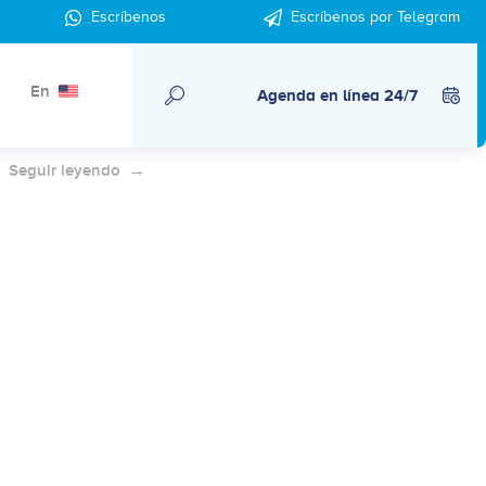
Escríbenos
Escríbenos por Telegram
¿Te gusta el sexo anal? ¡Tienes que
saber esto!
En
Agenda en línea 24/7
Seguir leyendo