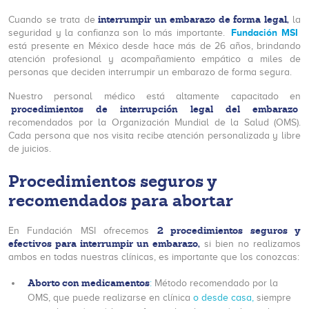
interrumpir un embarazo de forma legal,
Cuando se trata de
la
Fundación MSI
seguridad y la confianza son lo más importante.
está presente en México desde hace más de 26 años, brindando
atención profesional y acompañamiento empático a miles de
personas que deciden interrumpir un embarazo de forma segura.
Nuestro personal médico está altamente capacitado en
procedimientos de interrupción legal del embarazo
recomendados por la Organización Mundial de la Salud (OMS).
Cada persona que nos visita recibe atención personalizada y libre
de juicios.
Procedimientos seguros y
recomendados para abortar
2 procedimientos seguros y
En Fundación MSI ofrecemos
efectivos para interrumpir un embarazo,
si bien no realizamos
ambos en todas nuestras clínicas, es importante que los conozcas:
Aborto con medicamentos
:
Método recomendado por la
OMS, que puede realizarse en clínica
o desde casa,
siempre