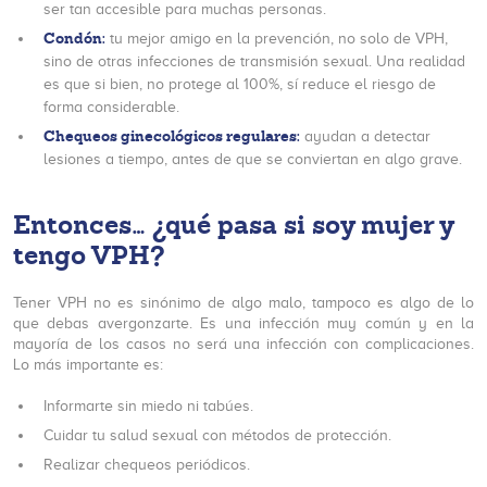
ser tan accesible para muchas personas.
Condón:
tu mejor amigo en la prevención, no solo de VPH,
sino de otras infecciones de transmisión sexual. Una realidad
es que si bien, no protege al 100%, sí reduce el riesgo de
forma considerable.
Chequeos ginecológicos regulares:
ayudan a detectar
lesiones a tiempo, antes de que se conviertan en algo grave.
Entonces… ¿qué pasa si soy mujer y
tengo VPH?
Tener VPH no es sinónimo de algo malo, tampoco es algo de lo
que debas avergonzarte. Es una infección muy común y en la
mayoría de los casos no será una infección con complicaciones.
Lo más importante es:
Informarte sin miedo ni tabúes.
Cuidar tu salud sexual con métodos de protección.
Realizar chequeos periódicos.