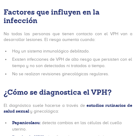
Factores que influyen en la
infección
No todas las personas que tienen contacto con el VPH van a
desarrollar lesiones. El riesgo aumenta cuando:
Hay un sistema inmunológico debilitado.
Existen infecciones de VPH de alto riesgo que persisten con el
tiempo y no son detectadas ni tratadas a tiempo.
No se realizan revisiones ginecológicas regulares.
¿Cómo se diagnostica el VPH?
estudios rutinarios de
El diagnóstico suele hacerse a través de
salud sexual
y ginecológica:
Papanicolaou:
detecta cambios en las células del cuello
uterino.