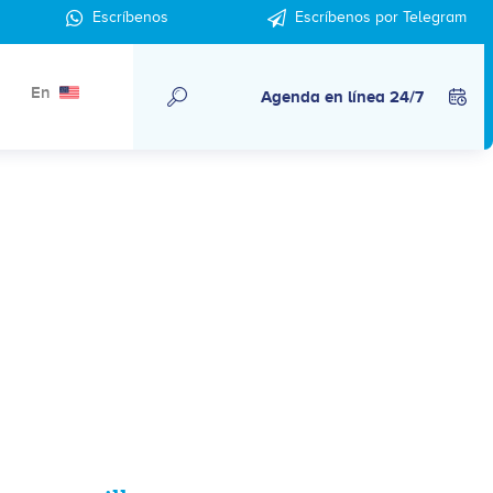
Escríbenos
Escríbenos por Telegram
En
Agenda en línea 24/7