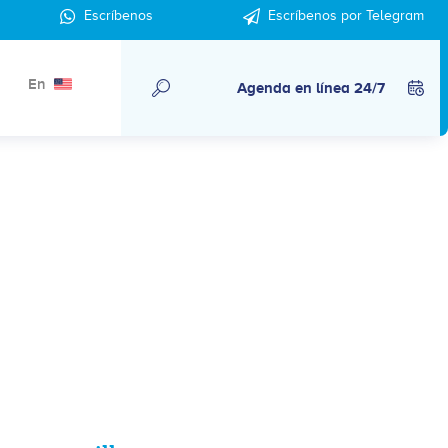
Escríbenos
Escríbenos por Telegram
En
Agenda en línea 24/7