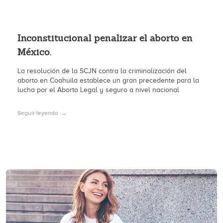
Inconstitucional penalizar el aborto en
México.
La resolución de la SCJN contra la criminalización del
aborto en Coahuila establece un gran precedente para la
lucha por el Aborto Legal y seguro a nivel nacional
Seguir leyendo