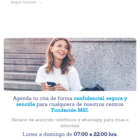
Seguir leyendo
confidencial, segura y
Agenda tu cita de forma
sencilla
para cualquiera de nuestros centros
Fundación MSI.
Horario de atención telefónica y whatsapp para citas e
informes:
07:00 a 22:00 hrs.
Lunes a domingo de