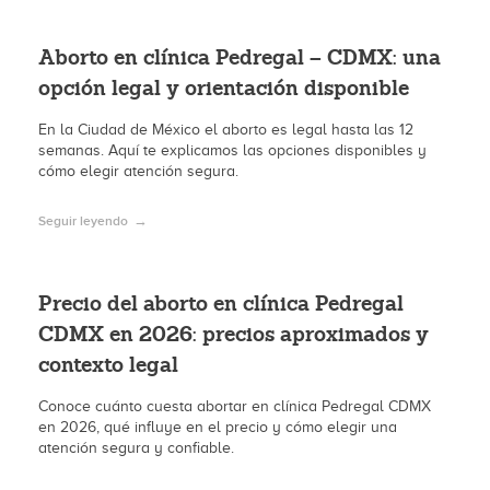
Aborto en clínica Pedregal – CDMX: una
opción legal y orientación disponible
En la Ciudad de México el aborto es legal hasta las 12
semanas. Aquí te explicamos las opciones disponibles y
cómo elegir atención segura.
Seguir leyendo
Precio del aborto en clínica Pedregal
CDMX en 2026: precios aproximados y
contexto legal
Conoce cuánto cuesta abortar en clínica Pedregal CDMX
en 2026, qué influye en el precio y cómo elegir una
atención segura y confiable.